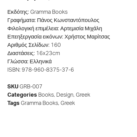
Εκδότης: Gramma Books
Γραφήματα: Πάνος Κωνσταντόπουλος
Φιλολογική επιμέλεια: Αρτεμισία Μιχάλη
Επεηξεργασία εικόνων: Χρήστος Μαρίτσας
Αριθμός Σελίδων: 160
Διαστάσεις: 16x23cm
Γλώσσα: Ελληνικά
ISBN: 978-960-8375-37-6
SKU
GRB-007
Categories
Books
,
Design
,
Greek
Tags
Gramma Books
,
Greek