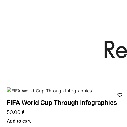
Re
FIFA World Cup Through Infographics
50,00
€
Add to cart