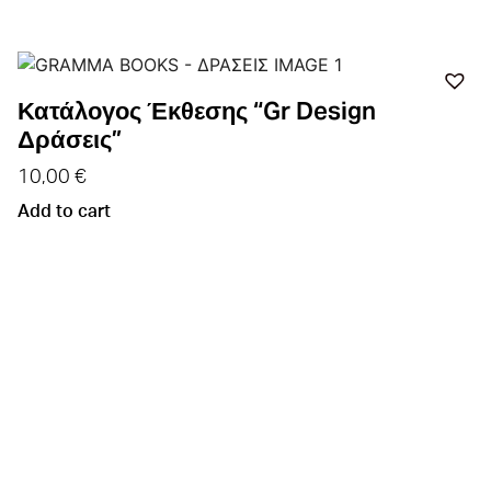
Κατάλογος Έκθεσης “Gr Design
Δράσεις”
10,00
€
Add to cart