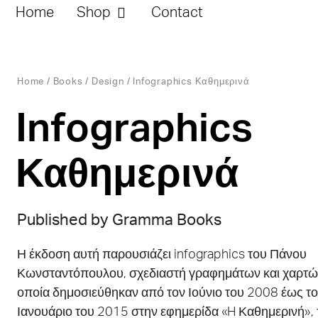
Home
Shop
Contact
Home
/
Books
/
Design
/ Infographics Καθημερινά
Infographics
Καθημερινά
Published by Gramma Books
Η έκδοση αυτή παρουσιάζει infographics του Πάνου
Κωνσταντόπουλου, σχεδιαστή γραφημάτων και χαρτών
οποία δημοσιεύθηκαν από τον Ιούνιο του 2008 έως τ
Ιανουάριο του 2015 στην εφημερίδα «H Καθημερινή»,