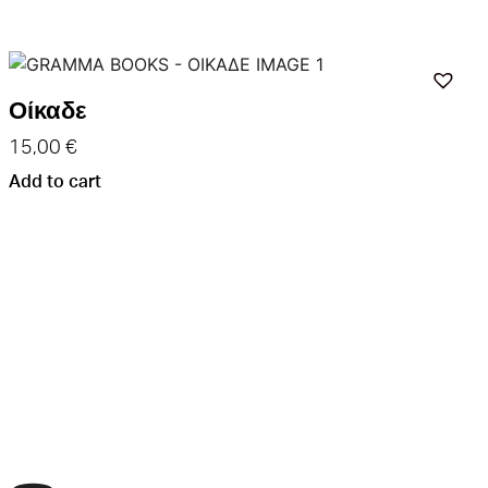
Οίκαδε
15,00
€
Add to cart