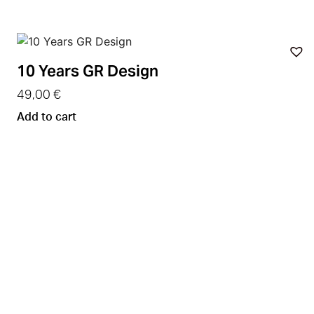
10 Years GR Design
49,00
€
Add to cart