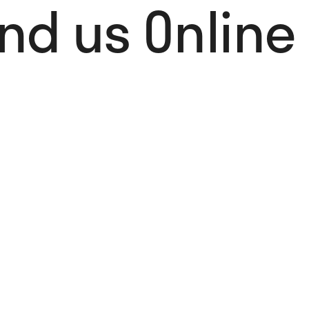
ind us Online 