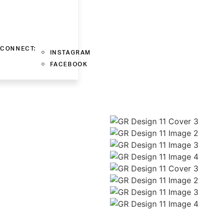
CONNECT:
INSTAGRAM
FACEBOOK