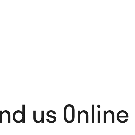
ind us Online 