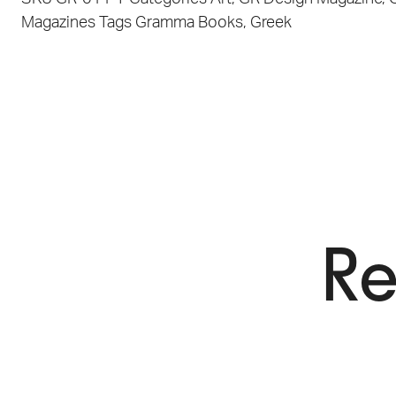
Magazines
Tags
Gramma Books
,
Greek
Re