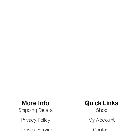
More Info
Quick Links
Shipping Details
Shop
Privacy Policy
My Account
Terms of Service
Contact