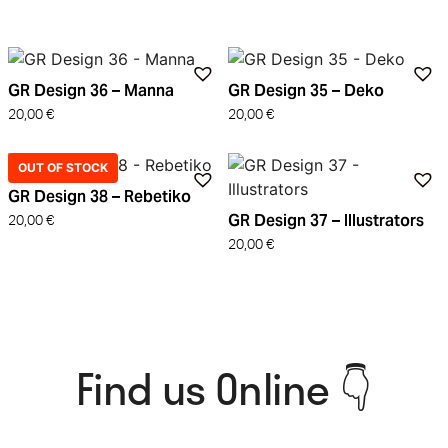
GR Design 36 – Manna
GR Design 35 – Deko
20,00
€
20,00
€
OUT OF STOCK
GR Design 38 – Rebetiko
GR Design 37 – Illustrators
20,00
€
20,00
€
Find us Online 👇