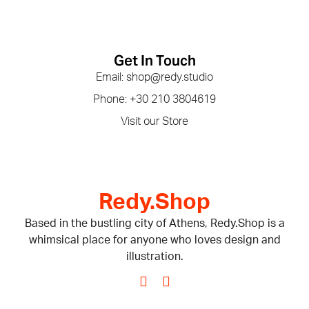
Get In Touch
Email: shop@redy.studio
Phone: +30 210 3804619
Visit our Store
Redy.Shop
Based in the bustling city of Athens, Redy.Shop is a
whimsical place for anyone who loves design and
illustration.